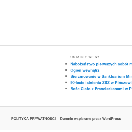
OSTATNIE WPISY
Nabożeństwo pierwszych sobót m
Ogień wewnątrz
Bierzmowanie w Sanktuarium Mir
90-lecie istnienia ZSZ w Pińczowi
Boże Ciało z Franciszkanami w 
POLITYKA PRYWATNOŚCI
Dumnie wspierane przez WordPress