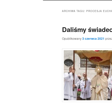
ARCHIWA TAGU:
PROCESJA EUCH
Daliśmy świadec
Opublikowany
3 czerwca 2021
prze