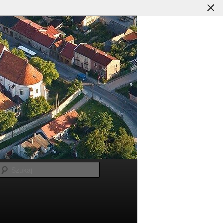
Szukaj