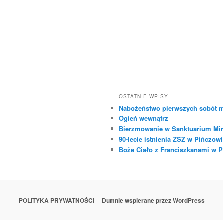
OSTATNIE WPISY
Nabożeństwo pierwszych sobót m
Ogień wewnątrz
Bierzmowanie w Sanktuarium Mir
90-lecie istnienia ZSZ w Pińczowi
Boże Ciało z Franciszkanami w 
POLITYKA PRYWATNOŚCI
Dumnie wspierane przez WordPress