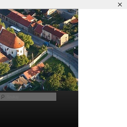
Szukaj