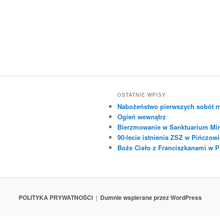
OSTATNIE WPISY
Nabożeństwo pierwszych sobót m
Ogień wewnątrz
Bierzmowanie w Sanktuarium Mir
90-lecie istnienia ZSZ w Pińczowi
Boże Ciało z Franciszkanami w 
POLITYKA PRYWATNOŚCI
Dumnie wspierane przez WordPress