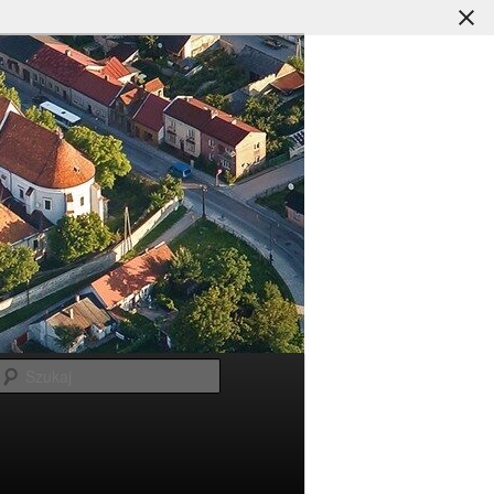
Szukaj