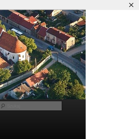
Szukaj