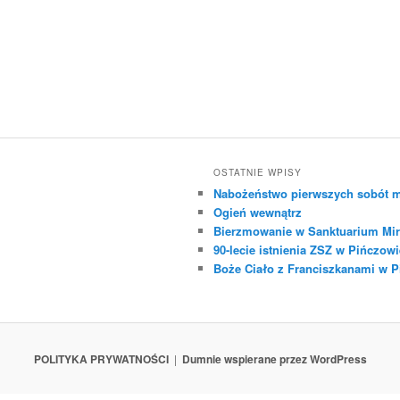
OSTATNIE WPISY
Nabożeństwo pierwszych sobót m
Ogień wewnątrz
Bierzmowanie w Sanktuarium Mir
90-lecie istnienia ZSZ w Pińczowi
Boże Ciało z Franciszkanami w 
POLITYKA PRYWATNOŚCI
Dumnie wspierane przez WordPress