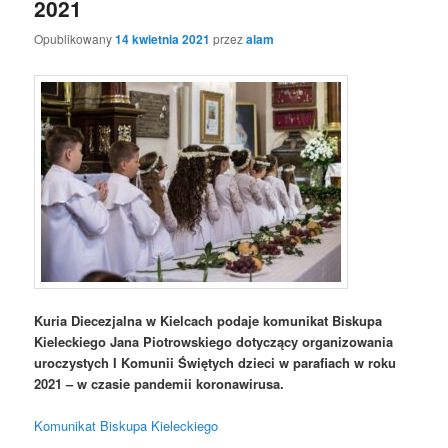
2021
Opublikowany
14 kwietnia 2021
przez
alam
Kuria Diecezjalna w Kielcach podaje komunikat Biskupa
Kieleckiego Jana Piotrowskiego dotyczący organizowania
uroczystych I Komunii Świętych dzieci w parafiach w roku
2021 – w czasie pandemii koronawirusa.
Komunikat Biskupa Kieleckiego