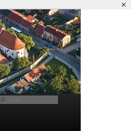
Szukaj