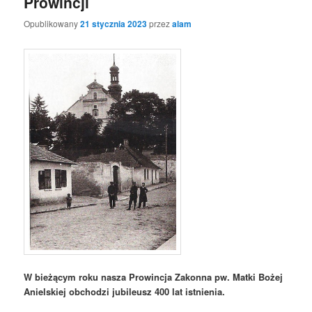
Prowincji
Opublikowany
21 stycznia 2023
przez
alam
W bieżącym roku nasza Prowincja Zakonna pw. Matki Bożej
Anielskiej obchodzi jubileusz 400 lat istnienia.