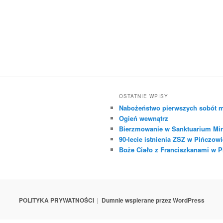
OSTATNIE WPISY
Nabożeństwo pierwszych sobót m
Ogień wewnątrz
Bierzmowanie w Sanktuarium Mir
90-lecie istnienia ZSZ w Pińczowi
Boże Ciało z Franciszkanami w 
POLITYKA PRYWATNOŚCI
Dumnie wspierane przez WordPress