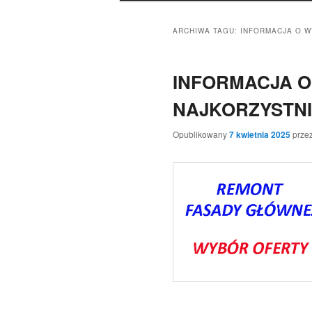
ARCHIWA TAGU:
INFORMACJA O W
INFORMACJA 
NAJKORZYSTNI
Opublikowany
7 kwietnia 2025
prze