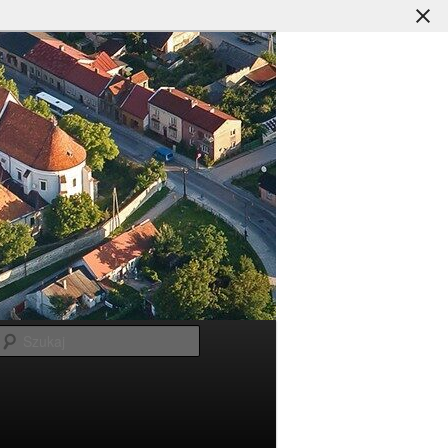
Szukaj