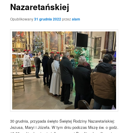
Nazaretańskiej
Opublikowany
31 grudnia 2022
przez
alam
30 grudnia, przypada święto Świętej Rodziny Nazaretańskiej:
Jezusa, Maryi i Józefa. W tym dniu podczas Mszę św. o godz.