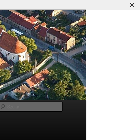
Szukaj