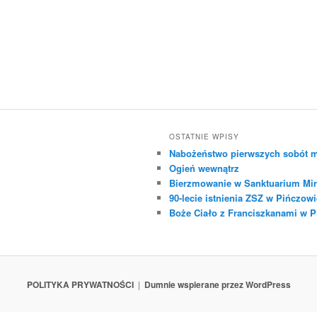
OSTATNIE WPISY
Nabożeństwo pierwszych sobót m
Ogień wewnątrz
Bierzmowanie w Sanktuarium Mir
90-lecie istnienia ZSZ w Pińczowi
Boże Ciało z Franciszkanami w 
POLITYKA PRYWATNOŚCI
Dumnie wspierane przez WordPress