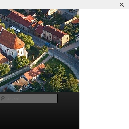
Szukaj