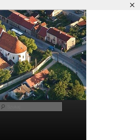
Szukaj