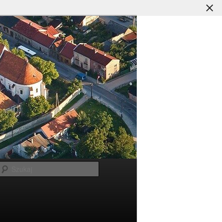
Szukaj