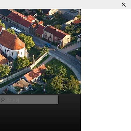
Szukaj