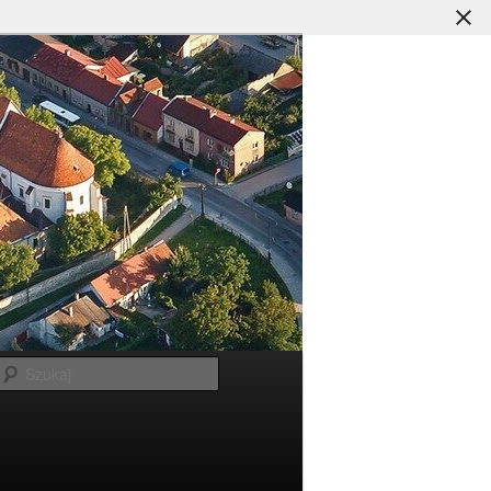
Szukaj