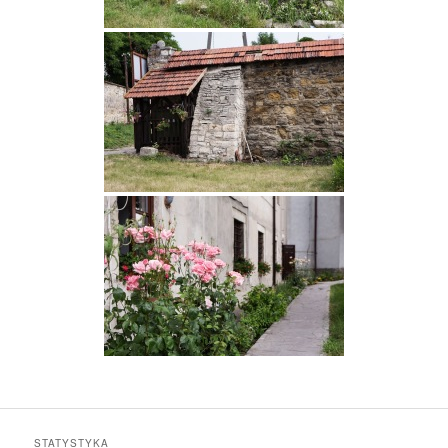
STATYSTYKA