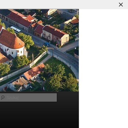
Szukaj