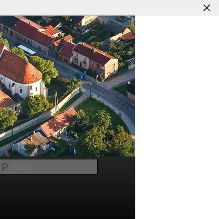
Szukaj