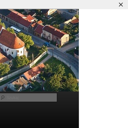
Szukaj