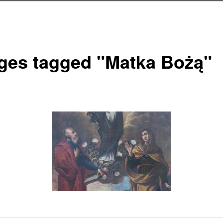
ges tagged "Matka Bożą"