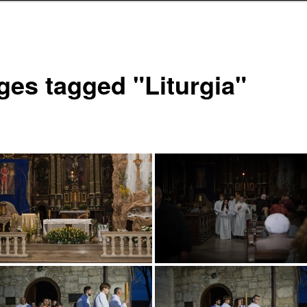
ges tagged "Liturgia"