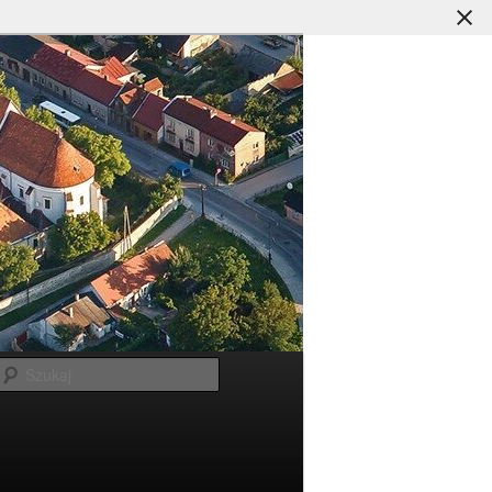
Szukaj