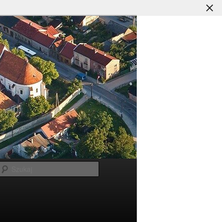
Szukaj