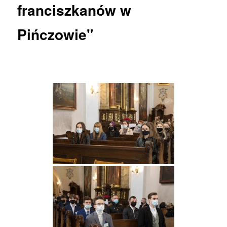
franciszkanów w
Pińczowie"