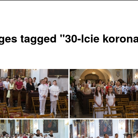
ges tagged "30-lcie korona