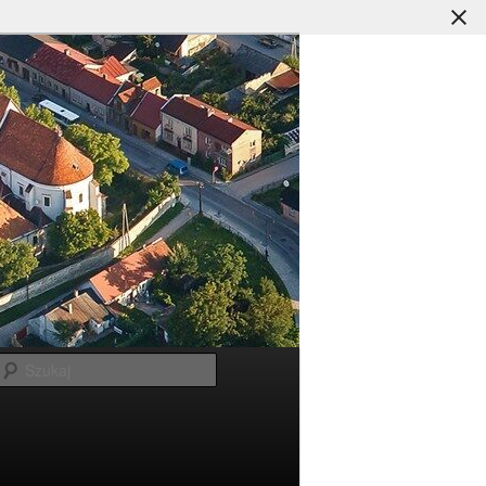
Szukaj