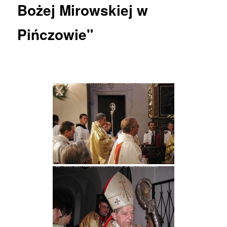
Bożej Mirowskiej w
Pińczowie"