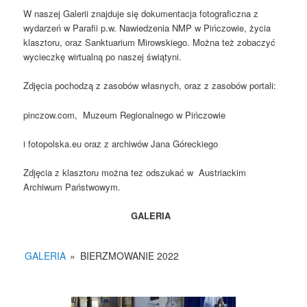
W naszej Galerii znajduje się dokumentacja fotograficzna z
wydarzeń w Parafii p.w. Nawiedzenia NMP w Pińczowie, życia
klasztoru, oraz Sanktuarium Mirowskiego. Można też zobaczyć
wycieczkę wirtualną po naszej świątyni.
Zdjęcia pochodzą z zasobów własnych, oraz z zasobów portali:
pinczow.com, Muzeum Regionalnego w Pińczowie
i fotopolska.eu oraz z archiwów Jana Góreckiego
Zdjęcia z klasztoru można tez odszukać w Austriackim
Archiwum Państwowym.
GALERIA
GALERIA
»
BIERZMOWANIE 2022