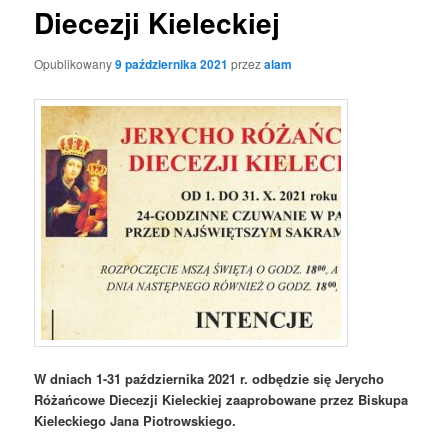
Diecezji Kieleckiej
Opublikowany
9 października 2021
przez
alam
W dniach 1-31 października 2021 r. odbędzie się Jerycho
Różańcowe Diecezji Kieleckiej zaaprobowane przez Biskupa
Kieleckiego Jana Piotrowskiego.